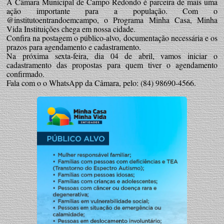
A Câmara Municipal de Campo Redondo é parceira de mais uma
ação importante para a população. Com o
@institutoentrandoemcampo, o Programa Minha Casa, Minha
Vida Instituições chega em nossa cidade.
Confira na postagem o público-alvo, documentação necessária e os
prazos para agendamento e cadastramento.
Na próxima sexta-feira, dia 04 de abril, vamos iniciar o
cadastramento das propostas para quem tiver o agendamento
confirmado.
Fala com o o WhatsApp da Câmara, pelo: (84) 98690-4566.