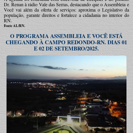
Dr. Renan à rádio Vale das Serras, destacando que o Assembleia e
Você vai além da oferta de serviços: aproxima o Legislativo da
população, garante direitos e fortalece a cidadania no interior do
RN.
Fonte AL/RN.
O PROGRAMA ASSEMBLEIA E VOCÊ ESTÁ
CHEGANDO À CAMPO REDONDO-RN. DIAS 01
E 02 DE SETEMBRO/2025.