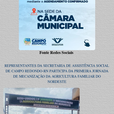
Fonte Redes Sociais
REPRESENTANTES DA SECRETARIA DE ASSISTÊNCIA SOCIAL
DE CAMPO REDONDO-RN PARTICIPA DA PRIMEIRA JORNADA
DE MECANIZAÇÃO DA AGRICULTURA FAMILIAR DO
NORDESTE