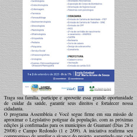
Traga sua família, participe e aproveite essa grande oportunidade
de cuidar da saúde, garantir seus direitos e fortalecer nossa
cidadania.
O programa Assembleia e Você segue firme em sua missão de
aproximar o Legislativo potiguar da população, com as próximas
edições já confirmadas para os municípios de Guamaré (Dias 28 e
29/08) e Campo Redondo (1 e 2/09). A iniciativa reafirma seu
compromisso de ampliar o alcance do projeto, garantindo que cada