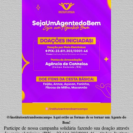
@/institutoentrandoemcampo Aqui estão as formas de se tornar um Agente do
Bem!
Participe de nossa campanha solidária fazendo sua doação através