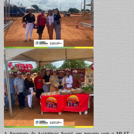
A Secretaria de Assistência Social, em parceria com o MLST,