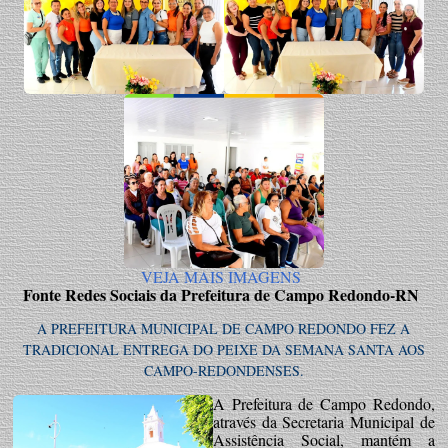
VEJA MAIS IMAGENS
Fonte Redes Sociais da Prefeitura de Campo Redondo-RN
A PREFEITURA MUNICIPAL DE CAMPO REDONDO FEZ A
TRADICIONAL ENTREGA DO PEIXE DA SEMANA SANTA AOS
CAMPO-REDONDENSES.
A Prefeitura de Campo Redondo,
através da Secretaria Municipal de
Assistência Social, mantém a