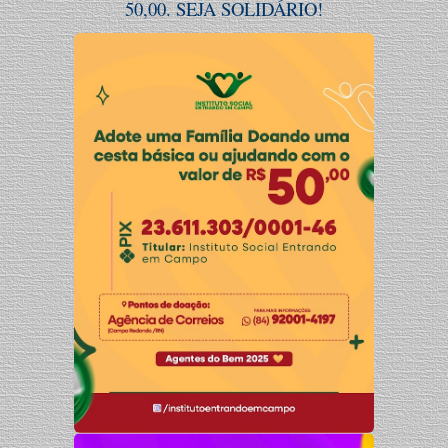
50,00. SEJA SOLIDÁRIO!