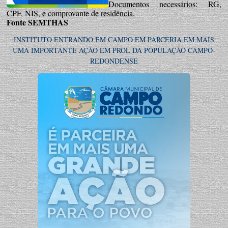
Documentos necessários: RG,
CPF, NIS, e comprovante de residência.
Fonte SEMTHAS
INSTITUTO ENTRANDO EM CAMPO EM PARCERIA EM MAIS
UMA IMPORTANTE AÇÃO EM PROL DA POPULAÇÃO CAMPO-
REDONDENSE