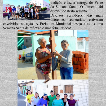
tradição e faz a entrega do Peixe
da Semana Santa. O alimento foi
distribuído nesta semana.
Diversos servidores, das mais
diferentes secretarias, estiveram
envolvidos na ação. A Prefeitura Municipal deseja a todos uma
Semana Santa de reflexão e uma feliz Páscoa!