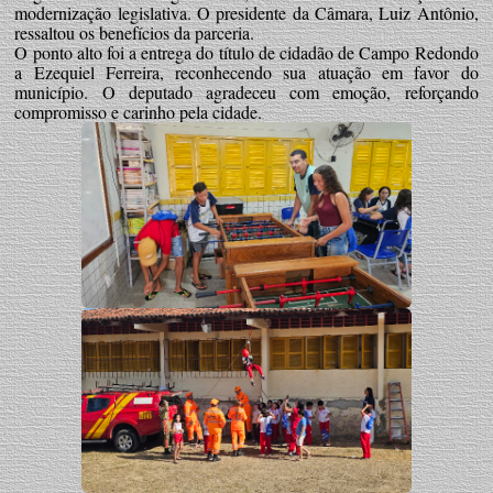
modernização legislativa. O presidente da Câmara, Luiz Antônio,
ressaltou os benefícios da parceria.
O ponto alto foi a entrega do título de cidadão de Campo Redondo
a Ezequiel Ferreira, reconhecendo sua atuação em favor do
município. O deputado agradeceu com emoção, reforçando
compromisso e carinho pela cidade.