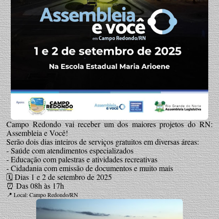
Campo Redondo vai receber um dos maiores projetos do RN:
Assembleia e Você!
Serão dois dias inteiros de serviços gratuitos em diversas áreas:
- Saúde com atendimentos especializados
- Educação com palestras e atividades recreativas
- Cidadania com emissão de documentos e muito mais
🗓 Dias 1 e 2 de setembro de 2025
⏰ Das 08h às 17h
📍 Local: Campo Redondo/RN