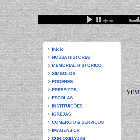
Início
NOSSA HISTÓRIA!
MEMORIAL HISTÓRICO
SÍMBOLOS
PODERES
PREFEITOS
VEM 
ESCOLAS
INSTITUIÇÕES
IGREJAS
COMÉRCIO & SERVIÇOS
IMAGENS CR
CURIOSIDADES