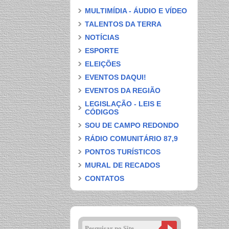
MULTIMÍDIA - ÁUDIO E VÍDEO
TALENTOS DA TERRA
NOTÍCIAS
ESPORTE
ELEIÇÕES
EVENTOS DAQUI!
EVENTOS DA REGIÃO
LEGISLAÇÃO - LEIS E
CÓDIGOS
SOU DE CAMPO REDONDO
RÁDIO COMUNITÁRIO 87,9
PONTOS TURÍSTICOS
MURAL DE RECADOS
CONTATOS