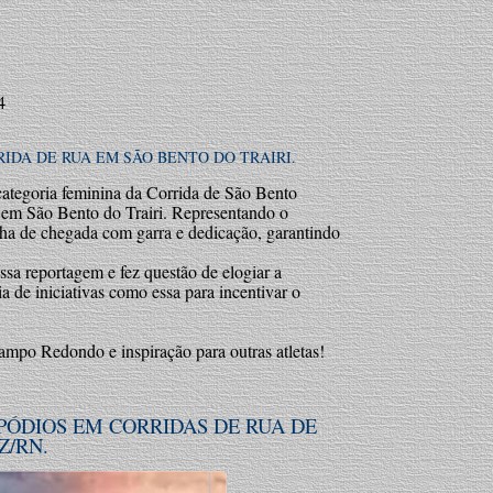
4
IDA DE RUA EM SÃO BENTO DO TRAIRI.
categoria feminina da Corrida de São Bento
, em São Bento do Trairi. Representando o
ha de chegada com garra e dedicação, garantindo
sa reportagem e fez questão de elogiar a
 de iniciativas como essa para incentivar o
ampo Redondo e inspiração para outras atletas!
ÓDIOS EM CORRIDAS DE RUA DE
Z/RN.