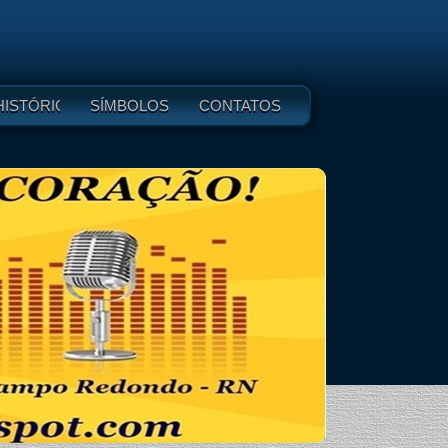
HISTÓRICO
SÍMBOLOS
CONTATOS