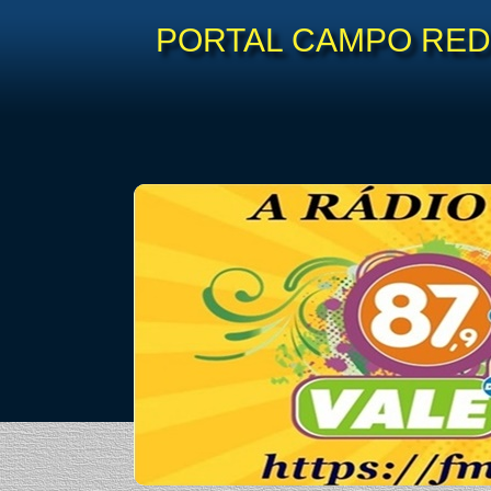
PORTAL CAMPO REDO