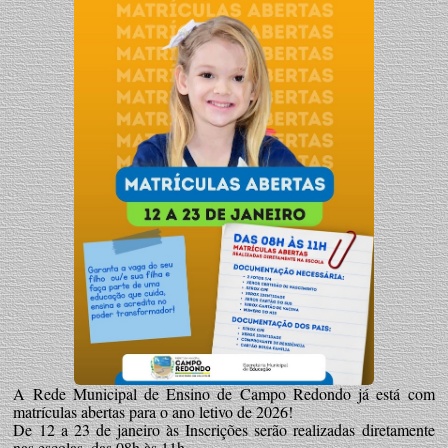
A Rede Municipal de Ensino de Campo Redondo já está com
matrículas abertas para o ano letivo de 2026!
De 12 a 23 de janeiro às Inscrições serão realizadas diretamente
nas escolas, das 08h às 11h.