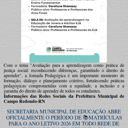
Com o tema "Avaliação para a aprendizagem como prática de
justiça social: reconhecendo diferenças, garantindo o direito de
aprender", a Jornada Pedagógica é um importante momento de
formação, diálogo e planejamento coletivo, fortalecendo práticas
pedagógicas comprometidas com a equidade, a inclusão e a
garantia do direito de aprender de todos os estudantes.
Informações das Redes Sociais da Prefeitura Municipal de
Campo Redondo-RN
SECRETARIA MUNICIPAL DE EDUCAÇÃO ABRE
OFICIALMENTE O PERÍODO DE 📚MATRÍCULAS
PARA O ANO LETIVO 2026 EM TODO REDE DE