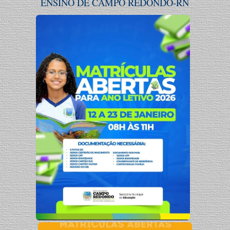
ENSINO DE CAMPO REDONDO-RN