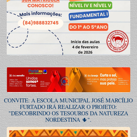
CONVITE: A ESCOLA MUNICIPAL JOSÉ MARCÍLIO
FURTADO IRÁ REALIZAR O PROJETO:
"DESCOBRINDO OS TESOUROS DA NATUREZA
NORDESTINA 🌵".