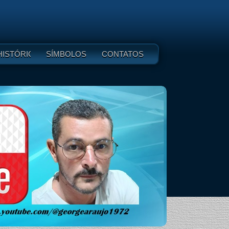
HISTÓRICO
SÍMBOLOS
CONTATOS