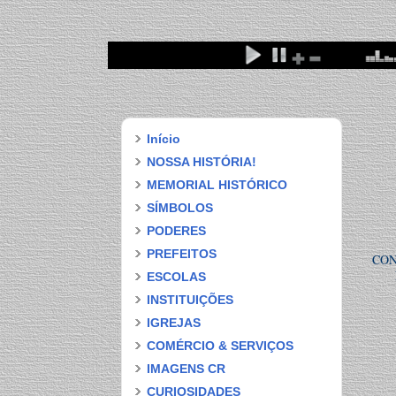
Início
NOSSA HISTÓRIA!
MEMORIAL HISTÓRICO
SÍMBOLOS
PODERES
PREFEITOS
CON
ESCOLAS
INSTITUIÇÕES
IGREJAS
COMÉRCIO & SERVIÇOS
IMAGENS CR
CURIOSIDADES