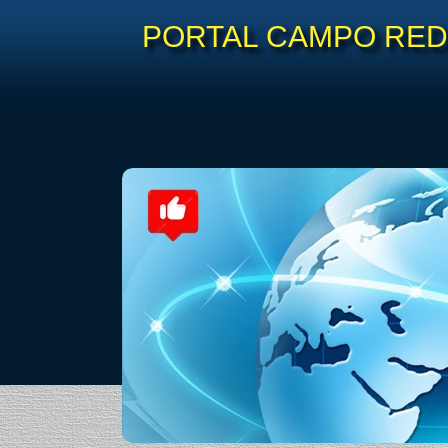
PORTAL CAMPO REDO