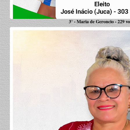
3° - Maria de Geroncio - 229 vo