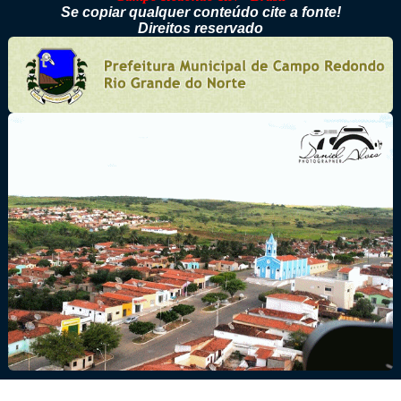
Se copiar qualquer conteúdo cite a fonte!
Direitos reservado