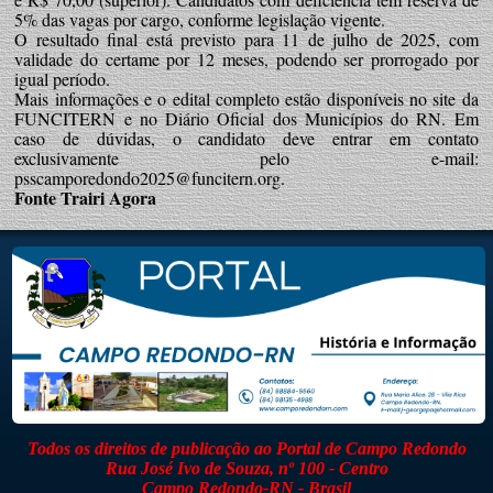
5% das vagas por cargo, conforme legislação vigente.
O resultado final está previsto para 11 de julho de 2025, com
validade do certame por 12 meses, podendo ser prorrogado por
igual período.
Mais informações e o edital completo estão disponíveis no site da
FUNCITERN e no Diário Oficial dos Municípios do RN. Em
caso de dúvidas, o candidato deve entrar em contato
exclusivamente pelo e-mail:
psscamporedondo2025@funcitern.org.
Fonte Trairi Agora
Todos os direitos de publicação ao Portal de Campo Redondo
Rua José Ivo de Souza, nº 100 - Centro
Campo Redondo-RN - Brasil