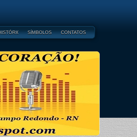
HISTÓRICO
SÍMBOLOS
CONTATOS