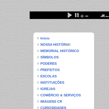
FESTA D
Início
NOSSA HISTÓRIA!
MEMORIAL HISTÓRICO
SÍMBOLOS
PODERES
PREFEITOS
ESCOLAS
INSTITUIÇÕES
IGREJAS
COMÉRCIO & SERVIÇOS
IMAGENS CR
CURIOSIDADES