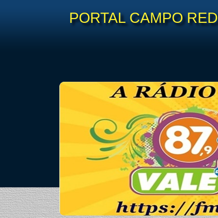
PORTAL CAMPO REDO