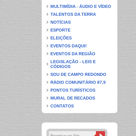
MULTIMÍDIA - ÁUDIO E VÍDEO
TALENTOS DA TERRA
NOTÍCIAS
ESPORTE
ELEIÇÕES
EVENTOS DAQUI!
EVENTOS DA REGIÃO
LEGISLAÇÃO - LEIS E
CÓDIGOS
SOU DE CAMPO REDONDO
RÁDIO COMUNITÁRIO 87,9
PONTOS TURÍSTICOS
MURAL DE RECADOS
CONTATOS