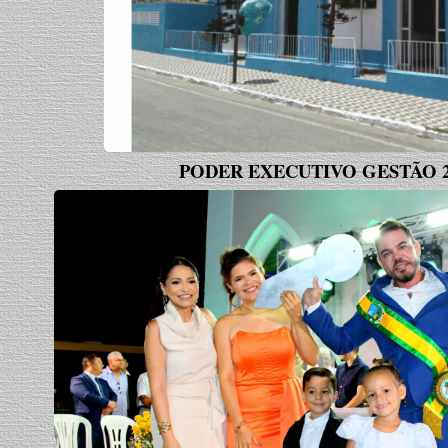
PODER EXECUTIVO GESTÃO 202