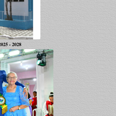
5 - 2028